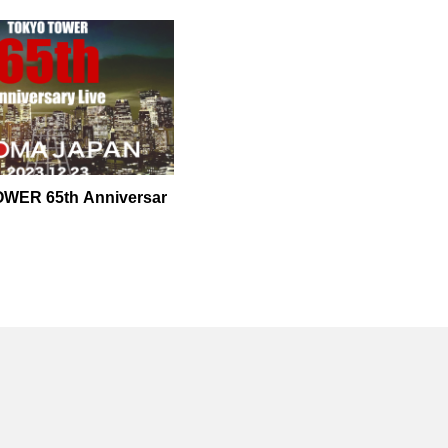
レポートします！
WER 65th Anniversar