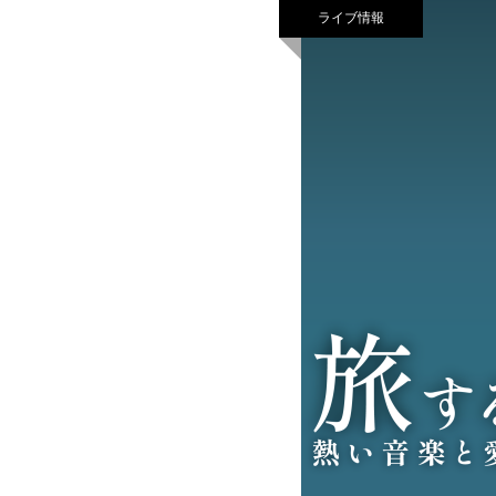
ライブ情報