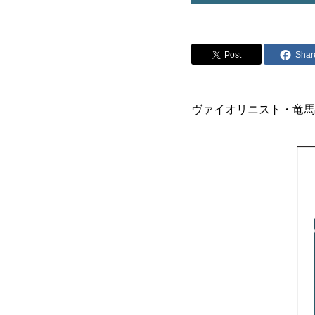
Post
Shar
ヴァイオリニスト・竜馬