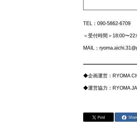
TEL：090-5862-6709
＜受付時間＞18:00〜22:0
MAIL：ryoma.aichi.31@
◆企画運営：RYOMA C
◆運営協力：RYOMA J
Post
Shar