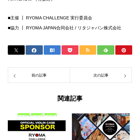
■主催 ┃ RYOMA CHALLENGE 実行委員会
■協力 ┃ RYOMA JAPAN合同会社 / リタジャパン株式会社
前の記事
次の記事
関連記事