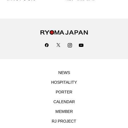
NEWS
HOSPITALITY
PORTER
CALENDAR
MEMBER
RJ PROJECT