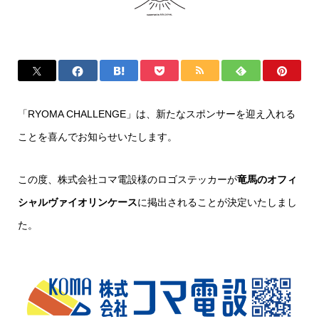
「RYOMA CHALLENGE」は、新たなスポンサーを迎え入れる
ことを喜んでお知らせいたします。
この度、株式会社コマ電設様のロゴステッカーが
竜馬のオフィ
シャルヴァイオリンケース
に掲出されることが決定いたしまし
た。