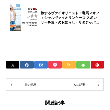
旅するヴァイオリニスト・竜馬＜オフ
ィシャルヴァイオリンケース スポン
サー募集＞のお知らせ - リタジャパン
株式会社
前の記事
次の記事
関連記事