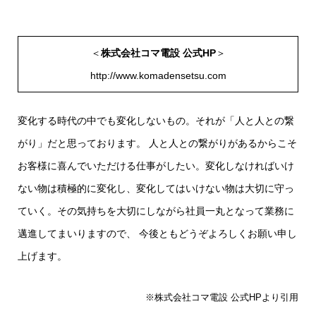
＜
株式会社コマ電設 公式HP
＞
http://www.komadensetsu.com
変化する時代の中でも変化しないもの。それが「人と人との繋
がり」だと思っております。 人と人との繋がりがあるからこそ
お客様に喜んでいただける仕事がしたい。変化しなければいけ
ない物は積極的に変化し、変化してはいけない物は大切に守っ
ていく。その気持ちを大切にしながら社員一丸となって業務に
邁進してまいりますので、 今後ともどうぞよろしくお願い申し
上げます。
※株式会社コマ電設 公式HPより引用