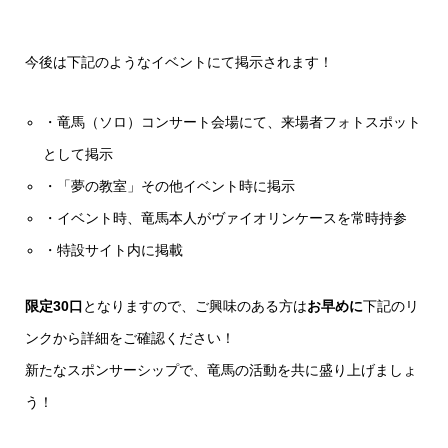
今後は下記のようなイベントにて掲示されます！
・竜馬（ソロ）コンサート会場にて、来場者フォトスポット
として掲示
・「夢の教室」その他イベント時に掲示
・イベント時、竜馬本人がヴァイオリンケースを常時持参
・特設サイト内に掲載
限定30口
となりますので、ご興味のある方は
お早めに
下記のリ
ンクから詳細をご確認ください！
新たなスポンサーシップで、竜馬の活動を共に盛り上げましょ
う！